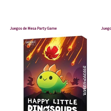
Juegos de Mesa Party Game
Juego