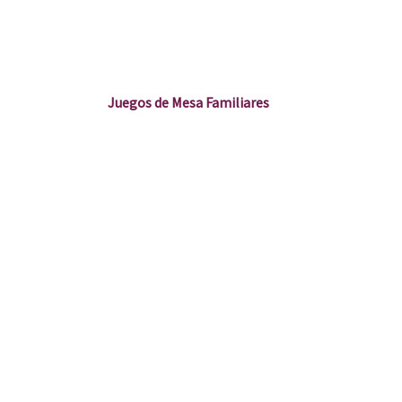
Juegos de Mesa Familiares