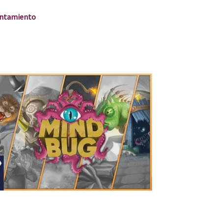
entamiento