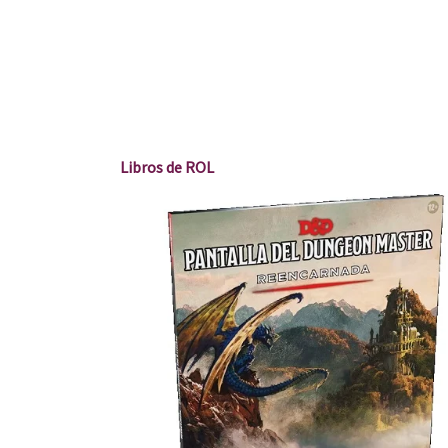
Libros
de ROL