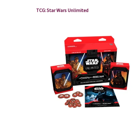
TCG: Star Wars Unlimited