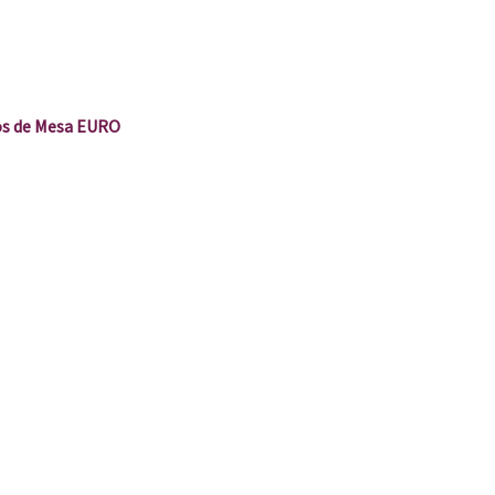
s de Mesa EURO