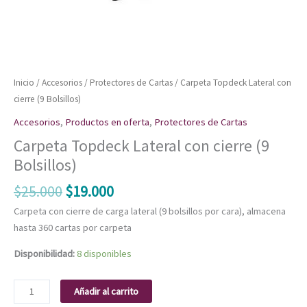
Inicio
/
Accesorios
/
Protectores de Cartas
/ Carpeta Topdeck Lateral con
cierre (9 Bolsillos)
Accesorios
,
Productos en oferta
,
Protectores de Cartas
Carpeta Topdeck Lateral con cierre (9
Bolsillos)
$
25.000
$
19.000
Carpeta con cierre de carga lateral (9 bolsillos por cara), almacena
hasta 360 cartas por carpeta
Disponibilidad:
8 disponibles
Añadir al carrito