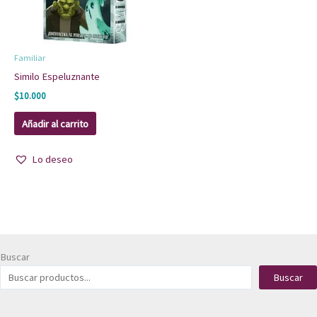
Familiar
Similo Espeluznante
$
10.000
Añadir al carrito
Lo deseo
Buscar
Buscar