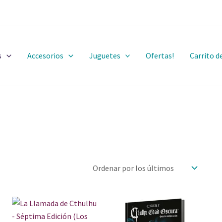
s
Accesorios
Juguetes
Ofertas!
Carrito 