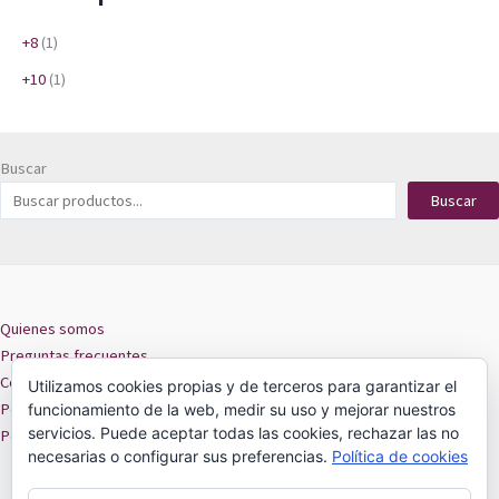
+8
(1)
+10
(1)
Buscar
Buscar
Quienes somos
Preguntas frecuentes
Contacto
Utilizamos cookies propias y de terceros para garantizar el
Políticas de privacidad
funcionamiento de la web, medir su uso y mejorar nuestros
servicios. Puede aceptar todas las cookies, rechazar las no
Políticas de cookies
necesarias o configurar sus preferencias.
Política de cookies