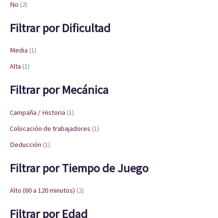
No
(2)
Filtrar por Dificultad
Media
(1)
Alta
(1)
Filtrar por Mecánica
Campaña / Historia
(1)
Colocación de trabajadores
(1)
Deducción
(1)
Filtrar por Tiempo de Juego
Alto (60 a 120 minutos)
(2)
Filtrar por Edad