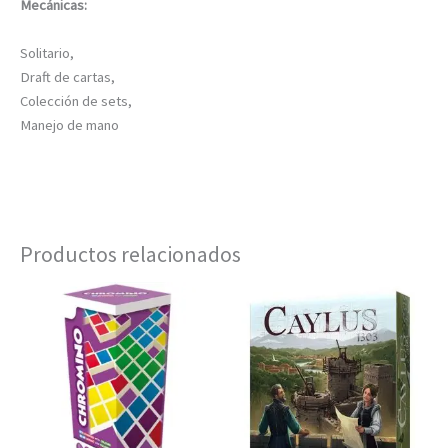
Mecánicas:
Solitario,
Draft de cartas,
Colección de sets,
Manejo de mano
Productos relacionados