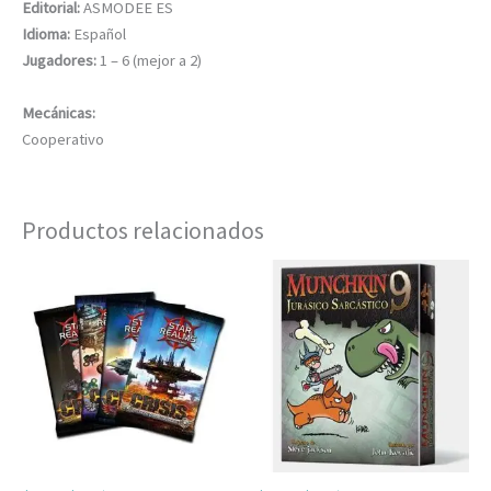
Editorial:
ASMODEE ES
Idioma:
Español
Jugadores:
1 – 6 (mejor a 2)
Mecánicas:
Cooperativo
Productos relacionados