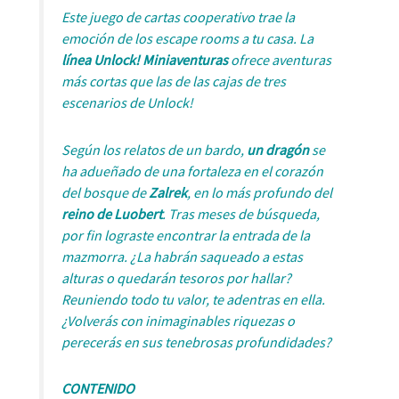
Este juego de cartas cooperativo trae la
emoción de los escape rooms a tu casa. La
línea Unlock! Miniaventuras
ofrece aventuras
más cortas que las de las cajas de tres
escenarios de Unlock!
Según los relatos de un bardo,
un dragón
se
ha adueñado de una fortaleza en el corazón
del bosque de
Zalrek
, en lo más profundo del
reino de Luobert
. Tras meses de búsqueda,
por fin lograste encontrar la entrada de la
mazmorra. ¿La habrán saqueado a estas
alturas o quedarán tesoros por hallar?
Reuniendo todo tu valor, te adentras en ella.
¿Volverás con inimaginables riquezas o
perecerás en sus tenebrosas profundidades?
CONTENIDO