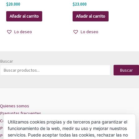
$
20.000
$
23.000
Añadir al carrito
Añadir al carrito
Lo deseo
Lo deseo
Buscar
Buscar
Quienes somos
Preguntas frecuentes
Contacto
Utilizamos cookies propias y de terceros para garantizar el
Políticas de privacidad
funcionamiento de la web, medir su uso y mejorar nuestros
servicios. Puede aceptar todas las cookies, rechazar las no
Políticas de cookies