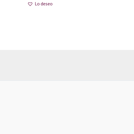
Lo deseo