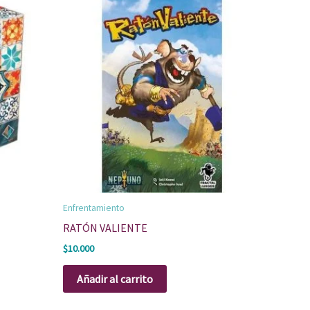
Enfrentamiento
RATÓN VALIENTE
$
10.000
Añadir al carrito