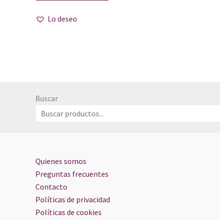
Lo deseo
Buscar
Quienes somos
Preguntas frecuentes
Contacto
Políticas de privacidad
Políticas de cookies