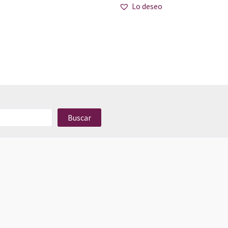
Lo deseo
Buscar