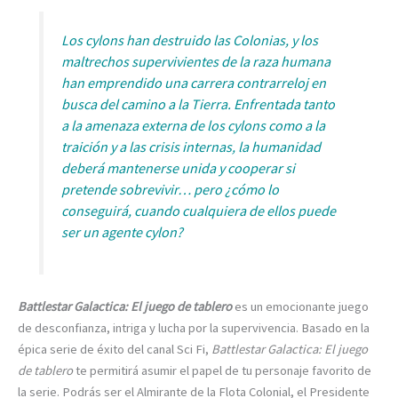
Los cylons han destruido las Colonias, y los
maltrechos supervivientes de la raza humana
han emprendido una carrera contrarreloj en
busca del camino a la Tierra. Enfrentada tanto
a la amenaza externa de los cylons como a la
traición y a las crisis internas, la humanidad
deberá mantenerse unida y cooperar si
pretende sobrevivir… pero ¿cómo lo
conseguirá, cuando cualquiera de ellos puede
ser un agente cylon?
Battlestar Galactica: El juego de tablero
es un emocionante juego
de desconfianza, intriga y lucha por la supervivencia. Basado en la
épica serie de éxito del canal Sci Fi,
Battlestar Galactica: El juego
de tablero
te permitirá asumir el papel de tu personaje favorito de
la serie. Podrás ser el Almirante de la Flota Colonial, el Presidente