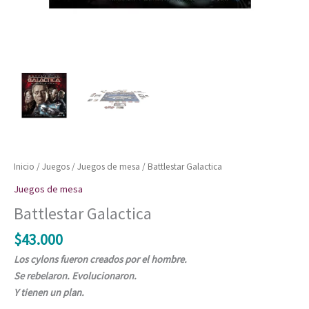
Inicio
/
Juegos
/
Juegos de mesa
/ Battlestar Galactica
Juegos de mesa
Battlestar Galactica
$
43.000
Los cylons fueron creados por el hombre.
Se rebelaron. Evolucionaron.
Y tienen un plan.