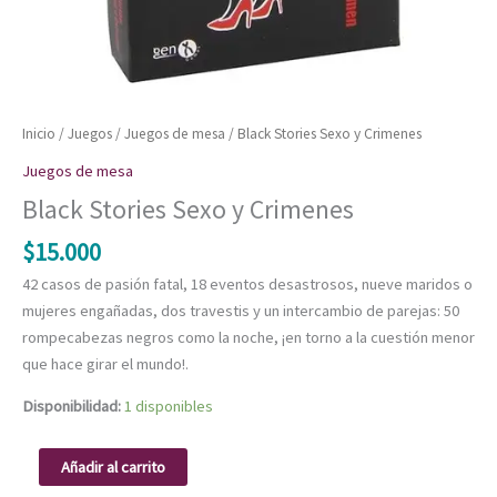
Inicio
/
Juegos
/
Juegos de mesa
/ Black Stories Sexo y Crimenes
Juegos de mesa
Black Stories Sexo y Crimenes
$
15.000
42 casos de pasión fatal, 18 eventos desastrosos, nueve maridos o
mujeres engañadas, dos travestis y un intercambio de parejas: 50
rompecabezas negros como la noche, ¡en torno a la cuestión menor
que hace girar el mundo!.
Disponibilidad:
1 disponibles
Añadir al carrito