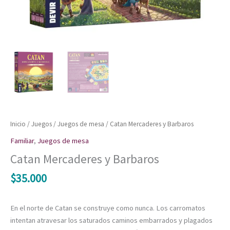
Inicio
/
Juegos
/
Juegos de mesa
/ Catan Mercaderes y Barbaros
Familiar
,
Juegos de mesa
Catan Mercaderes y Barbaros
$
35.000
En el norte de Catan se construye como nunca. Los carromatos
intentan atravesar los saturados caminos embarrados y plagados