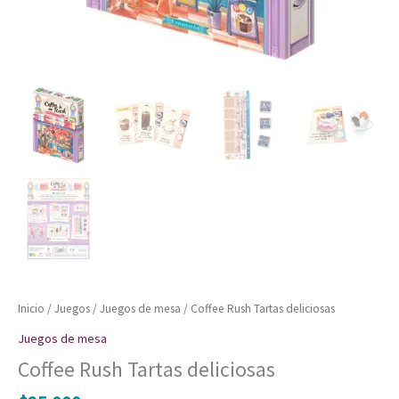
Inicio
/
Juegos
/
Juegos de mesa
/ Coffee Rush Tartas deliciosas
Juegos de mesa
Coffee Rush Tartas deliciosas