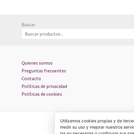
Buscar
Quienes somos
Preguntas frecuentes
Contacto
Políticas de privacidad
Políticas de cookies
Utilizamos cookies propias y de terce
medir su uso y mejorar nuestros servi
las no necesarias o configurar sus pr