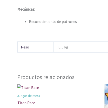
Mecánicas:
Reconocimiento de patrones
Peso
0,5 kg
Productos relacionados
Juegos de mesa
Titan Race