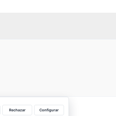
Rechazar
Configurar