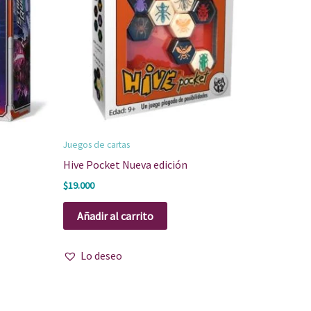
Juegos de cartas
Hive Pocket Nueva edición
$
19.000
Añadir al carrito
Lo deseo