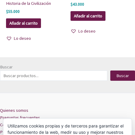
Historia de la Civilización
$
43.000
$
55.000
Añadir al carrito
Añadir al carrito
Lo deseo
Lo deseo
Buscar
Buscar
Quienes somos
Preguntas frecuentes
Contacto
Utilizamos cookies propias y de terceros para garantizar el
Políticas de privacidad
funcionamiento de la web, medir su uso y mejorar nuestros