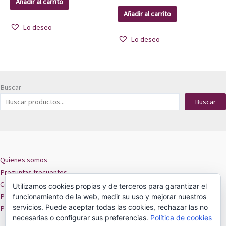
Añadir al carrito
Añadir al carrito
Lo deseo
Lo deseo
Buscar
Buscar
Quienes somos
Preguntas frecuentes
Contacto
Utilizamos cookies propias y de terceros para garantizar el
Políticas de privacidad
funcionamiento de la web, medir su uso y mejorar nuestros
servicios. Puede aceptar todas las cookies, rechazar las no
Políticas de cookies
necesarias o configurar sus preferencias.
Política de cookies