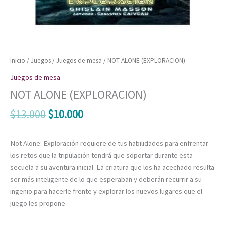
Inicio
/
Juegos
/
Juegos de mesa
/ NOT ALONE (EXPLORACION)
Juegos de mesa
NOT ALONE (EXPLORACION)
$
13.000
$
10.000
Not Alone: Exploración requiere de tus habilidades para enfrentar
los retos que la tripulación tendrá que soportar durante esta
secuela a su aventura inicial. La criatura que los ha acechado resulta
ser más inteligente de lo que esperaban y deberán recurrir a su
ingenio para hacerle frente y explorar los nuevos lugares que el
juego les propone.