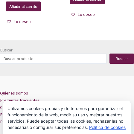
Añadir al carrito
Lo deseo
Lo deseo
Buscar
Buscar
Quienes somos
Preguntas frecuentes
Contacto
Utilizamos cookies propias y de terceros para garantizar el
Políticas de privacidad
funcionamiento de la web, medir su uso y mejorar nuestros
servicios. Puede aceptar todas las cookies, rechazar las no
Políticas de cookies
necesarias o configurar sus preferencias.
Política de cookies