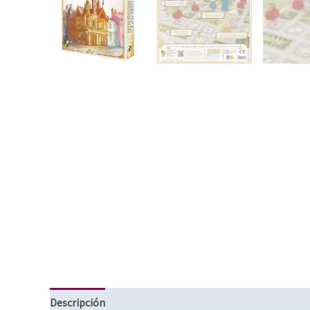
Descripción
Información adicional