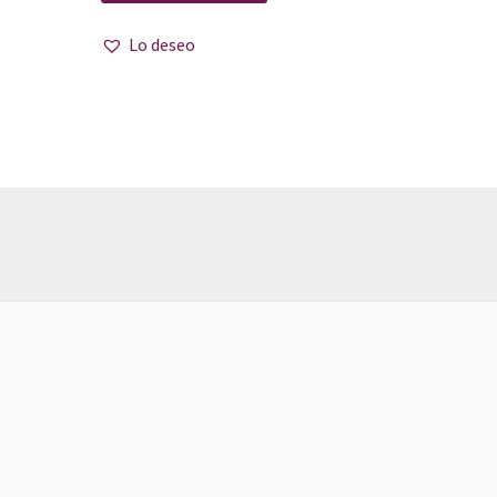
Lo deseo