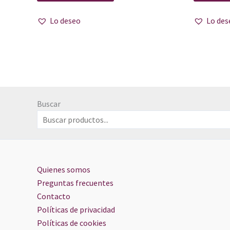
Lo deseo
Lo des
Buscar
Quienes somos
Preguntas frecuentes
Contacto
Políticas de privacidad
Políticas de cookies