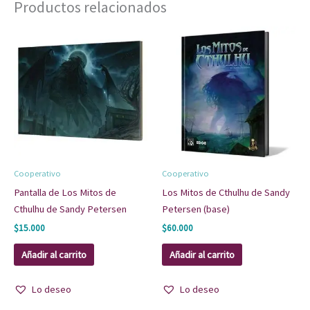
Productos relacionados
Cooperativo
Cooperativo
Pantalla de Los Mitos de
Los Mitos de Cthulhu de Sandy
Cthulhu de Sandy Petersen
Petersen (base)
$
15.000
$
60.000
Añadir al carrito
Añadir al carrito
Lo deseo
Lo deseo