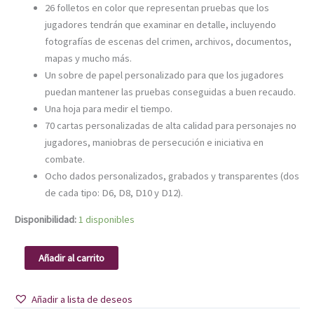
26 folletos en color que representan pruebas que los
jugadores tendrán que examinar en detalle, incluyendo
fotografías de escenas del crimen, archivos, documentos,
mapas y mucho más.
Un sobre de papel personalizado para que los jugadores
puedan mantener las pruebas conseguidas a buen recaudo.
Una hoja para medir el tiempo.
70 cartas personalizadas de alta calidad para personajes no
jugadores, maniobras de persecución e iniciativa en
combate.
Ocho dados personalizados, grabados y transparentes (dos
de cada tipo: D6, D8, D10 y D12).
Disponibilidad:
1 disponibles
Añadir al carrito
Añadir a lista de deseos