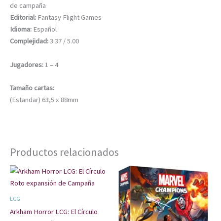
de campaña
Editorial:
Fantasy Flight Games
Idioma:
Español
Complejidad:
3.37 / 5.00
Jugadores:
1 – 4
Tamaño cartas:
(Estandar) 63,5 x 88mm
Productos relacionados
LCG
Arkham Horror LCG: El Círculo