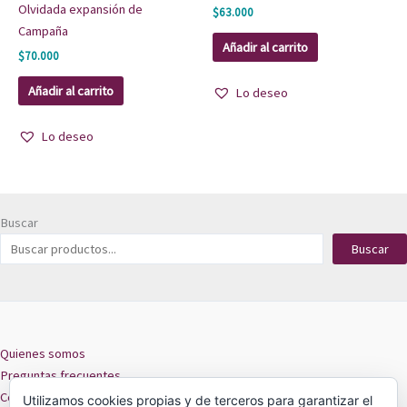
Olvidada expansión de
$
63.000
Campaña
Añadir al carrito
$
70.000
Añadir al carrito
Lo deseo
Lo deseo
Buscar
Buscar
Quienes somos
Preguntas frecuentes
Contacto
Utilizamos cookies propias y de terceros para garantizar el