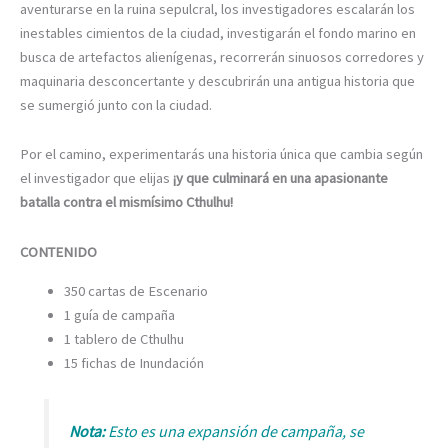
aventurarse en la ruina sepulcral, los investigadores escalarán los
inestables cimientos de la ciudad, investigarán el fondo marino en
busca de artefactos alienígenas, recorrerán sinuosos corredores y
maquinaria desconcertante y descubrirán una antigua historia que
se sumergió junto con la ciudad.
Por el camino, experimentarás una historia única que cambia según
el investigador que elijas
¡y que culminará en una apasionante
batalla contra el mismísimo Cthulhu!
CONTENIDO
350 cartas de Escenario
1 guía de campaña
1 tablero de Cthulhu
15 fichas de Inundación
Nota:
Esto es una expansión de campaña, se