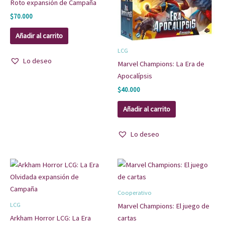
Roto expansión de Campaña
$
70.000
Añadir al carrito
LCG
Lo deseo
Marvel Champions: La Era de
Apocalípsis
$
40.000
Añadir al carrito
Lo deseo
Cooperativo
LCG
Marvel Champions: El juego de
Arkham Horror LCG: La Era
cartas