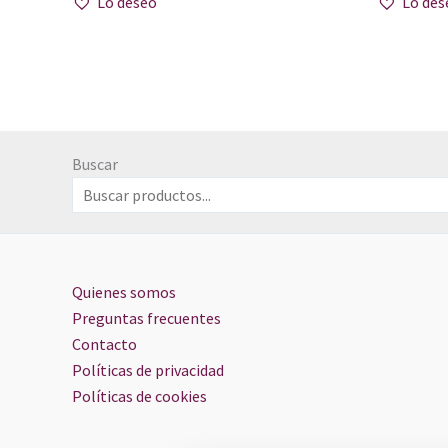
Lo deseo
Lo des
Buscar
Quienes somos
Preguntas frecuentes
Contacto
Políticas de privacidad
Políticas de cookies