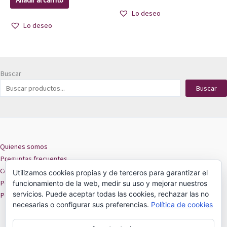
Añadir al carrito
Lo deseo
Lo deseo
Buscar
Buscar
Quienes somos
Preguntas frecuentes
Contacto
Utilizamos cookies propias y de terceros para garantizar el
Políticas de privacidad
funcionamiento de la web, medir su uso y mejorar nuestros
servicios. Puede aceptar todas las cookies, rechazar las no
Políticas de cookies
necesarias o configurar sus preferencias.
Política de cookies