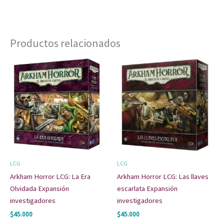
Productos relacionados
LCG
LCG
Arkham Horror LCG: La Era
Arkham Horror LCG: Las llaves
Olvidada Expansión
escarlata Expansión
investigadores
investigadores
$
45.000
$
45.000