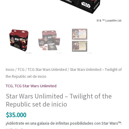
Inicio
/
TCG
/
TCG Star Wars Unlimited
/ Star Wars Unlimited – Twilight of
the Republic set de inicio
TCG
,
TCG Star Wars Unlimited
Star Wars Unlimited – Twilight of the
Republic set de inicio
$
35.000
¡Adéntrate en una galaxia de infinitas posibilidades con Star Wars™: