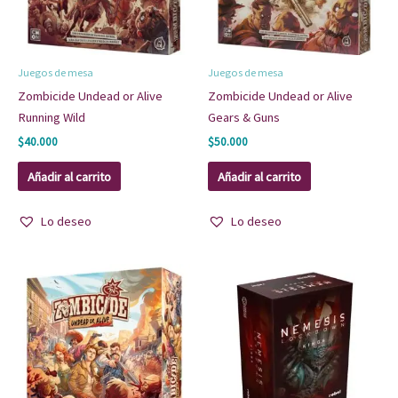
Juegos de mesa
Juegos de mesa
Zombicide Undead or Alive
Zombicide Undead or Alive
Running Wild
Gears & Guns
$
40.000
$
50.000
Añadir al carrito
Añadir al carrito
Lo deseo
Lo deseo