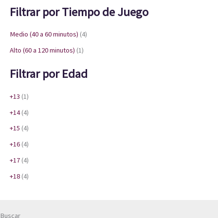
Filtrar por Tiempo de Juego
Medio (40 a 60 minutos)
(4)
Alto (60 a 120 minutos)
(1)
Filtrar por Edad
+13
(1)
+14
(4)
+15
(4)
+16
(4)
+17
(4)
+18
(4)
Buscar