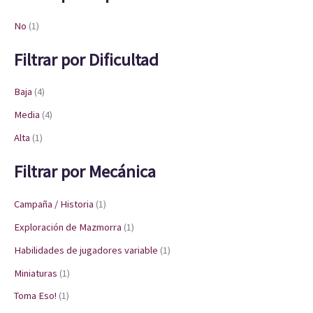
No
(1)
Filtrar por Dificultad
Baja
(4)
Media
(4)
Alta
(1)
Filtrar por Mecánica
Campaña / Historia
(1)
Exploración de Mazmorra
(1)
Habilidades de jugadores variable
(1)
Miniaturas
(1)
Toma Eso!
(1)