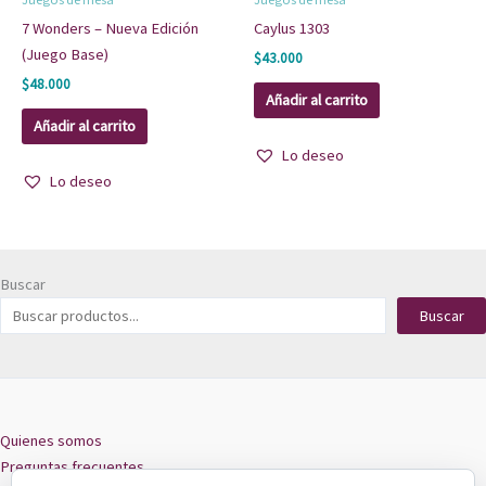
7 Wonders – Nueva Edición
Caylus 1303
(Juego Base)
$
43.000
$
48.000
Añadir al carrito
Añadir al carrito
Lo deseo
Lo deseo
Buscar
Buscar
Quienes somos
Preguntas frecuentes